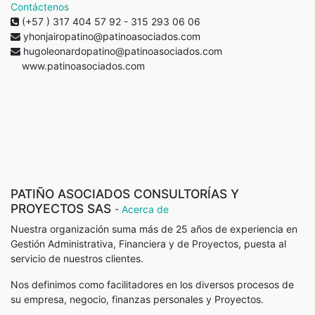
Contáctenos
(+57 ) 317 404 57 92 - 315 293 06 06
yhonjairopatino@patinoasociados.com
hugoleonardopatino@patinoasociados.com
www.patinoasociados.com
PATIÑO ASOCIADOS CONSULTORÍAS Y
PROYECTOS SAS
-
Acerca de
Nuestra organización suma más de 25 años de experiencia en
Gestión Administrativa, Financiera y de Proyectos, puesta al
servicio de nuestros clientes.
Nos definimos como facilitadores en los diversos procesos de
su empresa, negocio, finanzas personales y Proyectos.