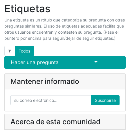
Etiquetas
Una etiqueta es un rótulo que categoriza su pregunta con otras
preguntas similares. El uso de etiquetas adecuadas facilita que
otros usuarios encuentren y contesten su pregunta. (Pase el
puntero por encima para seguir/dejar de seguir etiquetas.)
Todos
Select Post
Hacer una pregunta
Mantener informado
Suscribirse
Acerca de esta comunidad