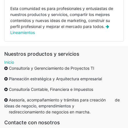
Esta comunidad es para profesionales y entusiastas de
nuestros productos y servicios, compartir los mejores
contenidos y nuevas ideas de marketing, construir su
perfil profesional y mejorar el mercado para todos.
Lineamientos
Nuestros productos y servicios
Inicio
Consultoría y Gerenciamiento de Proyectos TI
Planeación estratégica y Arquitectura empresarial
Consultoría Contable, Financiera e Impuestos
Asesoría, acompañamiento y trámites para creación de
ideas de negocio, emprendimientos y
redireccionamiento de negocios en marcha.
Contacte con nosotros