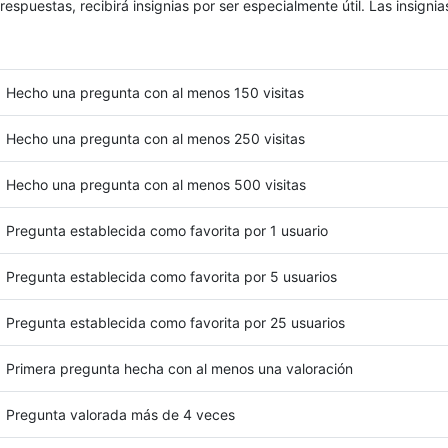
puestas, recibirá insignias por ser especialmente útil. Las insignia
Hecho una pregunta con al menos 150 visitas
Hecho una pregunta con al menos 250 visitas
Hecho una pregunta con al menos 500 visitas
Pregunta establecida como favorita por 1 usuario
Pregunta establecida como favorita por 5 usuarios
Pregunta establecida como favorita por 25 usuarios
Primera pregunta hecha con al menos una valoración
Pregunta valorada más de 4 veces