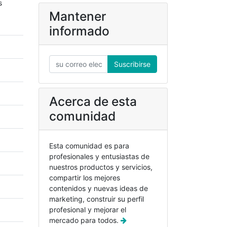
s
Mantener
informado
Suscribirse
Acerca de esta
comunidad
Esta comunidad es para
profesionales y entusiastas de
nuestros productos y servicios,
compartir los mejores
contenidos y nuevas ideas de
marketing, construir su perfil
profesional y mejorar el
mercado para todos.