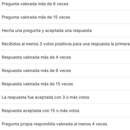
Pregunta valorada más de 6 veces
Pregunta valorada más de 15 veces
Hecha una pregunta y aceptada una respuesta
Recibidos al menos 3 votos positivos para una respuesta la primer
Respuesta valorada más de 4 veces
Respuesta valorada más de 6 veces
Respuesta valorada más de 15 veces
La respuesta fue aceptada con 3 o más votos
Respuesta aceptada con 15 o más votos
Pregunta propia respondida valorada al menos 4 veces