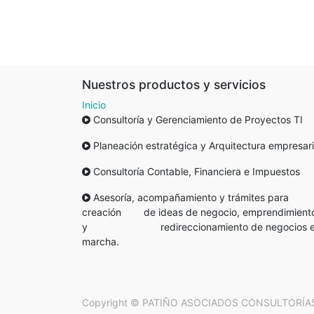
Nuestros productos y servicios
Inicio
Consultoría y Gerenciamiento de Proyectos TI
Planeación estratégica y Arquitectura empresari
Consultoría Contable, Financiera e Impuestos
Asesoría, acompañamiento y trámites para
creación de ideas de negocio, emprendimient
y redireccionamiento de negocios 
marcha.
Copyright ©
PATIÑO ASOCIADOS CONSULTORÍA