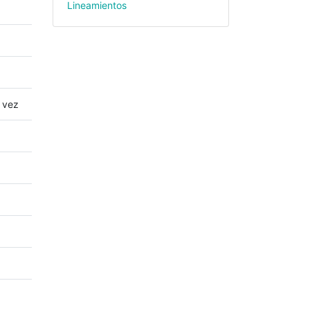
Lineamientos
a vez