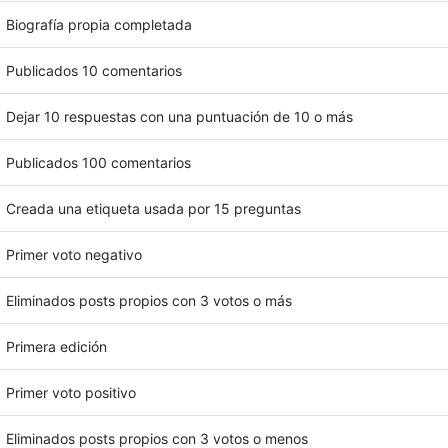
Biografía propia completada
Publicados 10 comentarios
Dejar 10 respuestas con una puntuación de 10 o más
Publicados 100 comentarios
Creada una etiqueta usada por 15 preguntas
Primer voto negativo
Eliminados posts propios con 3 votos o más
Primera edición
Primer voto positivo
Eliminados posts propios con 3 votos o menos