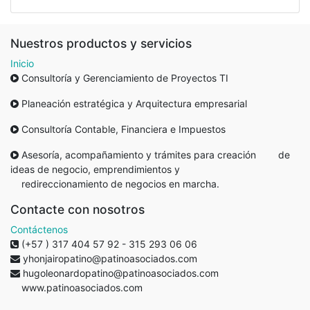
Nuestros productos y servicios
Inicio
Consultoría y Gerenciamiento de Proyectos TI
Planeación estratégica y Arquitectura empresarial
Consultoría Contable, Financiera e Impuestos
Asesoría, acompañamiento y trámites para creación de
ideas de negocio, emprendimientos y
redireccionamiento de negocios en marcha.
Contacte con nosotros
Contáctenos
(+57 ) 317 404 57 92 - 315 293 06 06
yhonjairopatino@patinoasociados.com
hugoleonardopatino@patinoasociados.com
www.patinoasociados.com