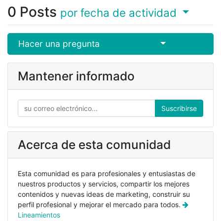
0
Posts
por fecha de actividad
Select Post
Hacer una pregunta
Mantener informado
Suscribirse
Acerca de esta comunidad
Esta comunidad es para profesionales y entusiastas de
nuestros productos y servicios, compartir los mejores
contenidos y nuevas ideas de marketing, construir su
perfil profesional y mejorar el mercado para todos.
Lineamientos