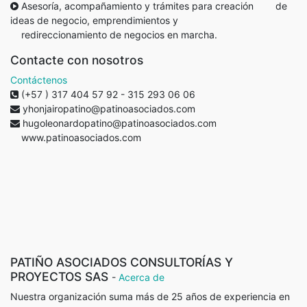
Asesoría, acompañamiento y trámites para creación de
ideas de negocio, emprendimientos y
redireccionamiento de negocios en marcha.
Contacte con nosotros
Contáctenos
(+57 ) 317 404 57 92 - 315 293 06 06
yhonjairopatino@patinoasociados.com
hugoleonardopatino@patinoasociados.com
www.patinoasociados.com
PATIÑO ASOCIADOS CONSULTORÍAS Y
PROYECTOS SAS
-
Acerca de
Nuestra organización suma más de 25 años de experiencia en