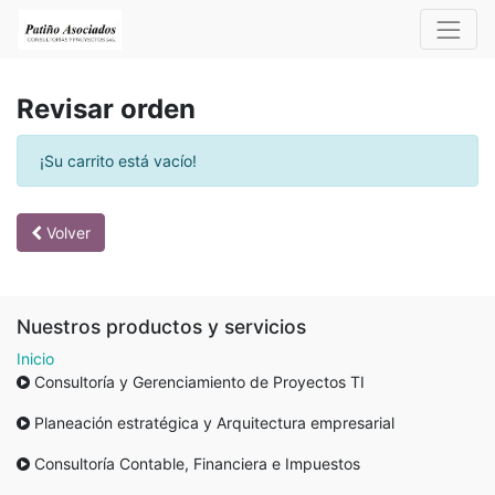
Revisar orden
¡Su carrito está vacío!
Volver
Nuestros productos y servicios
Inicio
Consultoría y Gerenciamiento de Proyectos TI
Planeación estratégica y Arquitectura empresarial
Consultoría Contable, Financiera e Impuestos