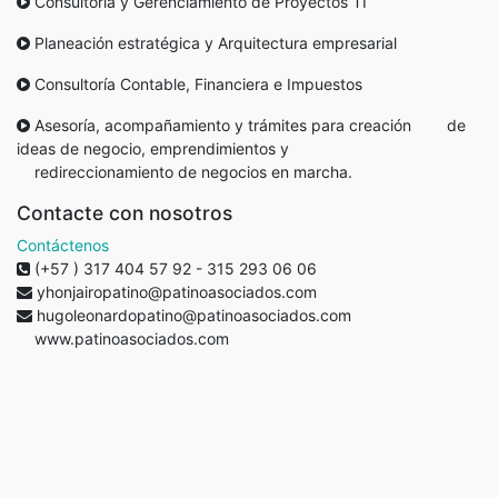
Consultoría y Gerenciamiento de Proyectos TI
Planeación estratégica y Arquitectura empresarial
Consultoría Contable, Financiera e Impuestos
Asesoría, acompañamiento y trámites para creación de
ideas de negocio, emprendimientos y
redireccionamiento de negocios en marcha.
Contacte con nosotros
Contáctenos
(+57 ) 317 404 57 92 - 315 293 06 06
yhonjairopatino@patinoasociados.com
hugoleonardopatino@patinoasociados.com
www.patinoasociados.com