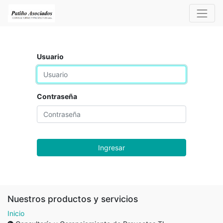
Usuario
Contraseña
Ingresar
Nuestros productos y servicios
Inicio